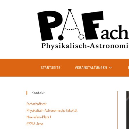
STARTSEITE
VERANSTALTUNGEN
Kontakt
Fachschaftsrat
Physikalisch-Astronomische Fakultät
Max-Wien-Platz 1
07743 Jena