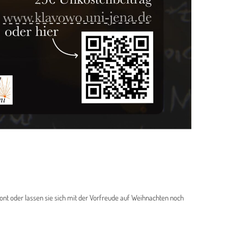
nt oder lassen sie sich mit der Vorfreude auf Weihnachten noch