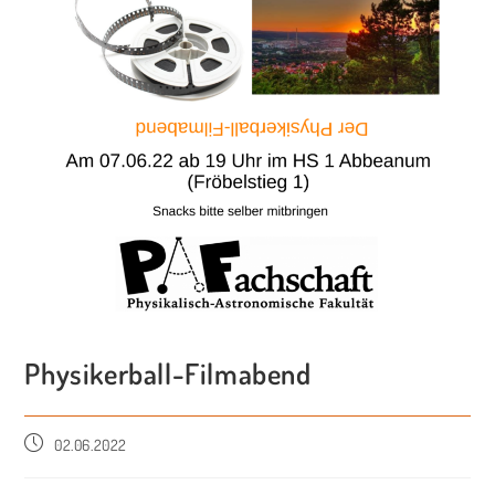
Physikerball-Filmabend
02.06.2022