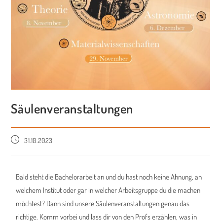
Säulenveranstaltungen
31.10.2023
Bald steht die Bachelorarbeit an und du hast noch keine Ahnung, an
welchem Institut oder gar in welcher Arbeitsgruppe du die machen
möchtest? Dann sind unsere Säulenveranstaltungen genau das
richtige. Komm vorbei und lass dir von den Profs erzählen, was in