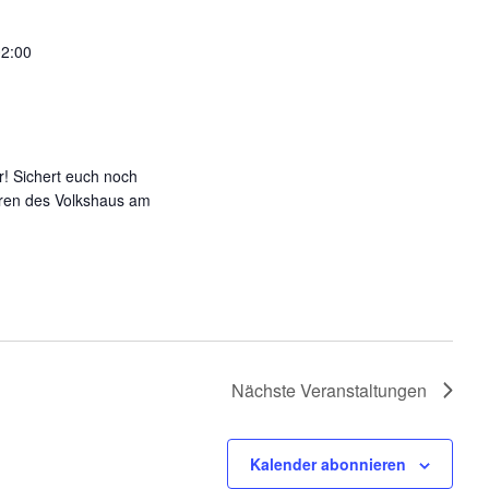
02:00
r! Sichert euch noch
Türen des Volkshaus am
Nächste
Veranstaltungen
Kalender abonnieren